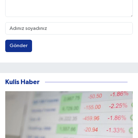
Gönder
Kulis Haber