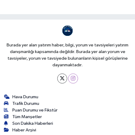
Burada yer alan yatırım haber, bilgi, yorum ve tavsiyeleri yatırım
danışmanlığı kapsamında değildir. Burada yer alan yorum ve
tavsiyeler, yorum ve tavsiyede bulunanların kişisel görüşlerine
dayanmaktadır.
Hava Durumu
Trafik Durumu
Puan Durumu ve Fikstür
Tüm Manşetler
Son Dakika Haberleri
Haber Arşivi