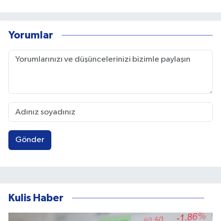
Yorumlar
Gönder
Kulis Haber