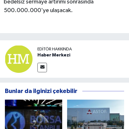
bedelsiz sermaye artırımı sonrasında
500.000.000'ye ulaşacak.
EDITÖR HAKKINDA
Haber Merkezi
Bunlar da ilginizi çekebilir