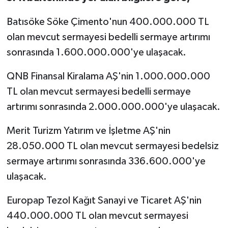
Batısöke Söke Çimento'nun 400.000.000 TL
olan mevcut sermayesi bedelli sermaye artırımı
sonrasında 1.600.000.000'ye ulaşacak.
QNB Finansal Kiralama AŞ'nin 1.000.000.000
TL olan mevcut sermayesi bedelli sermaye
artırımı sonrasında 2.000.000.000'ye ulaşacak.
Merit Turizm Yatırım ve İşletme AŞ'nin
28.050.000 TL olan mevcut sermayesi bedelsiz
sermaye artırımı sonrasında 336.600.000'ye
ulaşacak.
Europap Tezol Kağıt Sanayi ve Ticaret AŞ'nin
440.000.000 TL olan mevcut sermayesi