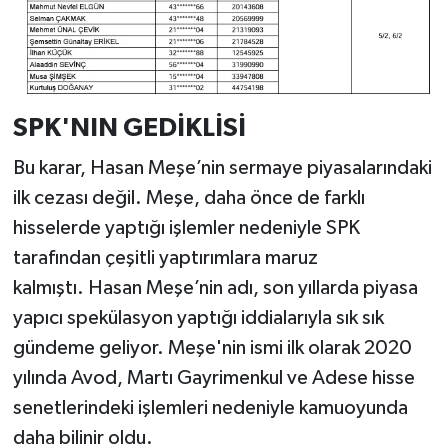
SPK'NIN GEDİKLİSİ
Bu karar, Hasan Meşe’nin sermaye piyasalarındaki
ilk cezası değil. Meşe, daha önce de farklı
hisselerde yaptığı işlemler nedeniyle SPK
tarafından çeşitli yaptırımlara maruz
kalmıştı. Hasan Meşe’nin adı, son yıllarda piyasa
yapıcı spekülasyon yaptığı iddialarıyla sık sık
gündeme geliyor. Meşe'nin ismi ilk olarak 2020
yılında Avod, Martı Gayrimenkul ve Adese hisse
senetlerindeki işlemleri nedeniyle kamuoyunda
daha bilinir oldu.