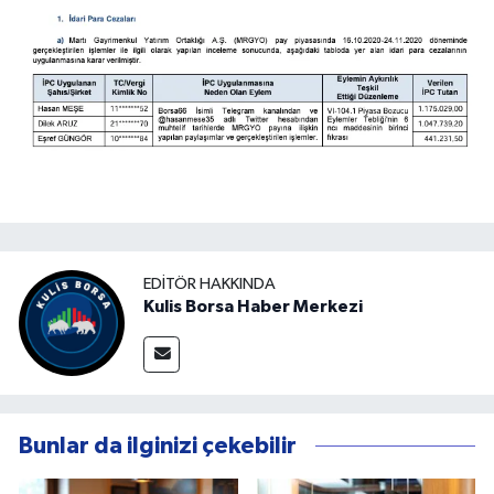
EDITÖR HAKKINDA
Kulis Borsa Haber Merkezi
Bunlar da ilginizi çekebilir