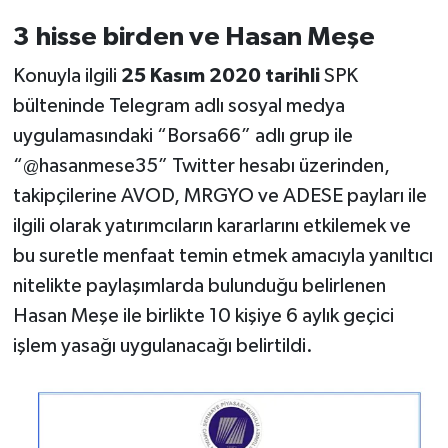
3 hisse birden ve Hasan Meşe
Konuyla ilgili
25 Kasım 2020 tarihli
SPK
bülteninde Telegram adlı sosyal medya
uygulamasındaki “Borsa66” adlı grup ile
“@hasanmese35” Twitter hesabı üzerinden,
takipçilerine AVOD, MRGYO ve ADESE payları ile
ilgili olarak yatırımcıların kararlarını etkilemek ve
bu suretle menfaat temin etmek amacıyla yanıltıcı
nitelikte paylaşımlarda bulunduğu belirlenen
Hasan Meşe ile birlikte 10 kişiye 6 aylık geçici
işlem yasağı uygulanacağı belirtildi.