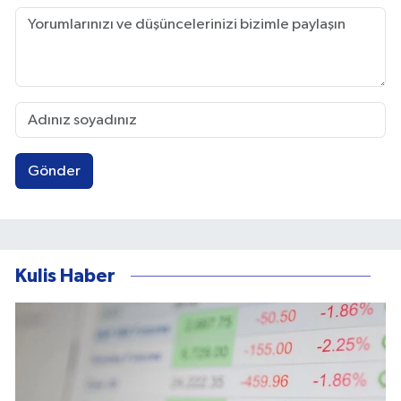
Gönder
Kulis Haber