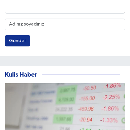
Gönder
Kulis Haber