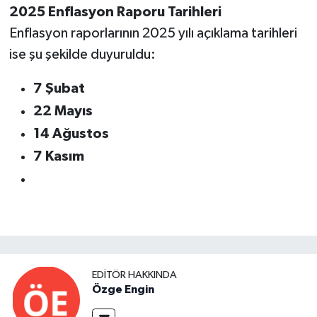
2025 Enflasyon Raporu Tarihleri
Enflasyon raporlarının 2025 yılı açıklama tarihleri
ise şu şekilde duyuruldu:
7 Şubat
22 Mayıs
14 Ağustos
7 Kasım
EDITÖR HAKKINDA
Özge Engin