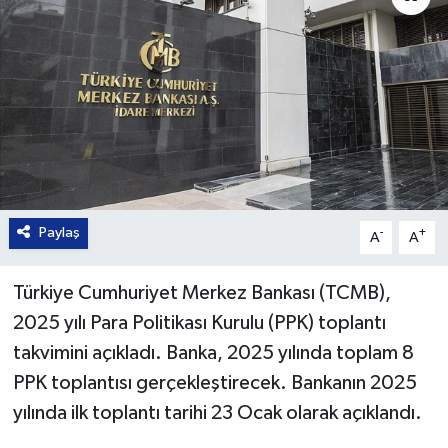
Paylaş
-
+
A
A
Türkiye Cumhuriyet Merkez Bankası (TCMB),
2025 yılı Para Politikası Kurulu (PPK) toplantı
takvimini açıkladı. Banka, 2025 yılında toplam 8
PPK toplantısı gerçekleştirecek. Bankanın 2025
yılında ilk toplantı tarihi 23 Ocak olarak açıklandı.