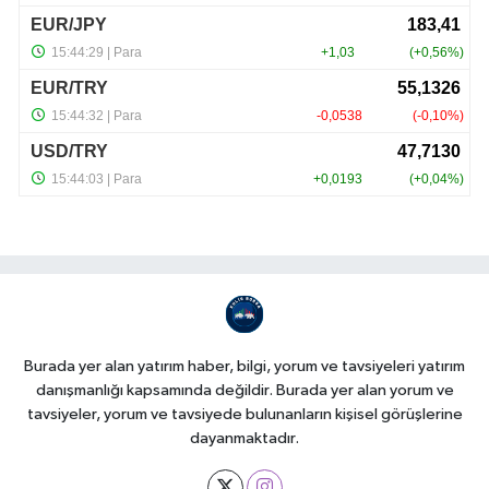
Burada yer alan yatırım haber, bilgi, yorum ve tavsiyeleri yatırım
danışmanlığı kapsamında değildir. Burada yer alan yorum ve
tavsiyeler, yorum ve tavsiyede bulunanların kişisel görüşlerine
dayanmaktadır.