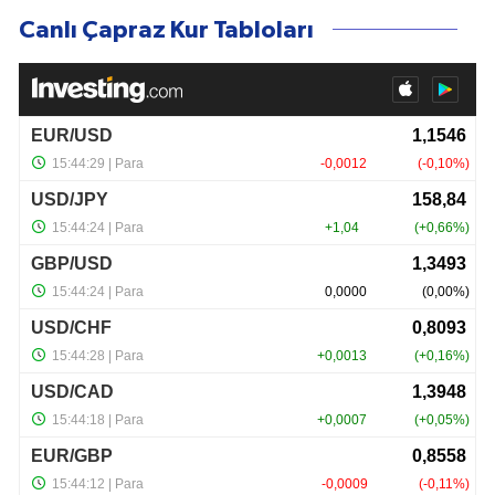
Canlı Çapraz Kur Tabloları