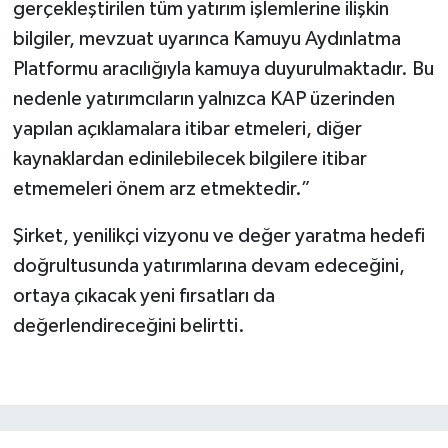
gerçekleştirilen tüm yatırım işlemlerine ilişkin
bilgiler, mevzuat uyarınca Kamuyu Aydınlatma
Platformu aracılığıyla kamuya duyurulmaktadır. Bu
nedenle yatırımcıların yalnızca KAP üzerinden
yapılan açıklamalara itibar etmeleri, diğer
kaynaklardan edinilebilecek bilgilere itibar
etmemeleri önem arz etmektedir.”
Şirket, yenilikçi vizyonu ve değer yaratma hedefi
doğrultusunda yatırımlarına devam edeceğini,
ortaya çıkacak yeni fırsatları da
değerlendireceğini belirtti.