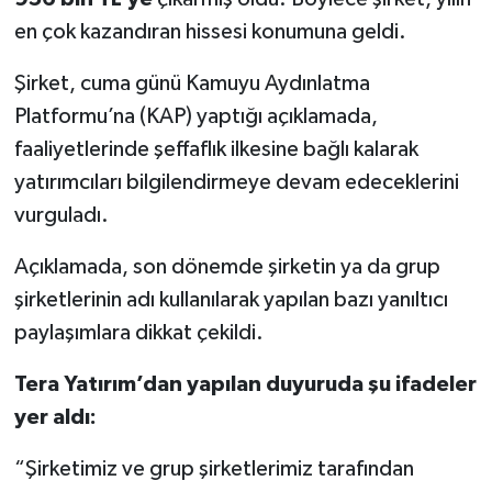
en çok kazandıran hissesi konumuna geldi.
Şirket, cuma günü Kamuyu Aydınlatma
Platformu’na (KAP) yaptığı açıklamada,
faaliyetlerinde şeffaflık ilkesine bağlı kalarak
yatırımcıları bilgilendirmeye devam edeceklerini
vurguladı.
Açıklamada, son dönemde şirketin ya da grup
şirketlerinin adı kullanılarak yapılan bazı yanıltıcı
paylaşımlara dikkat çekildi.
Tera Yatırım’dan yapılan duyuruda şu ifadeler
yer aldı:
“Şirketimiz ve grup şirketlerimiz tarafından