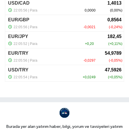
Burada yer alan yatırım haber, bilgi, yorum ve tavsiyeleri yatırım