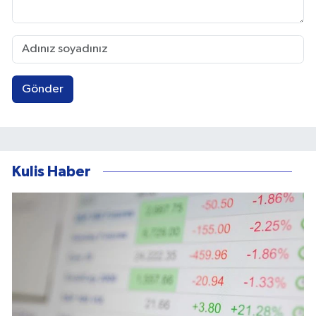
Gönder
Kulis Haber