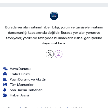
Burada yer alan yatırım haber, bilgi, yorum ve tavsiyeleri yatırım
danışmanlığı kapsamında değildir. Burada yer alan yorum ve
tavsiyeler, yorum ve tavsiyede bulunanların kişisel görüşlerine
dayanmaktadır.
Hava Durumu
Trafik Durumu
Puan Durumu ve Fikstür
Tüm Manşetler
Son Dakika Haberleri
Haber Arşivi