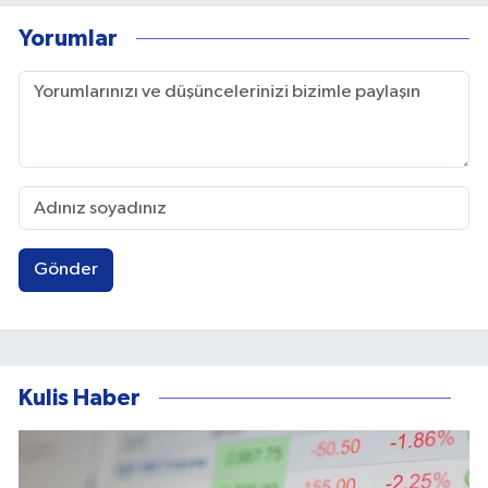
Yorumlar
Gönder
Kulis Haber