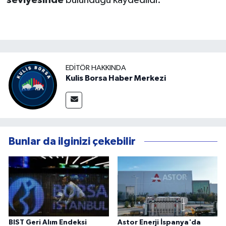
EDITÖR HAKKINDA
Kulis Borsa Haber Merkezi
Bunlar da ilginizi çekebilir
BIST Geri Alım Endeksi
Astor Enerji İspanya'da