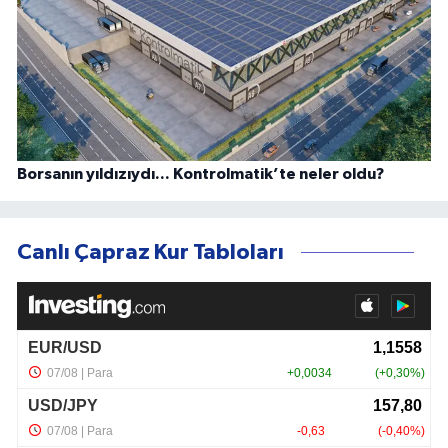
Borsanın yıldızıydı... Kontrolmatik’te neler oldu?
Canlı Çapraz Kur Tabloları