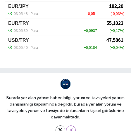
Burada yer alan yatırım haber, bilgi, yorum ve tavsiyeleri yatırım
danışmanlığı kapsamında değildir. Burada yer alan yorum ve
tavsiyeler, yorum ve tavsiyede bulunanların kişisel görüşlerine
dayanmaktadır.