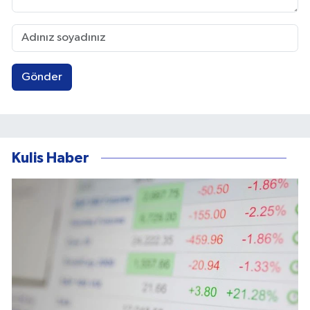
Gönder
Kulis Haber