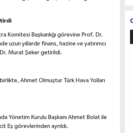
tirdi
ra Komitesi Başkanlığı görevine Prof. Dr.
e uzun yıllardır finans, hazine ve yatırımcı
 Dr. Murat Şeker getirildi.
a birlikte, Ahmet Olmuştur Türk Hava Yolları
ında Yönetim Kurulu Başkanı Ahmet Bolat ile
cit Eş görevlerinden ayrıldı.