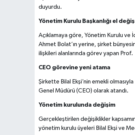
duyurdu.
Yönetim Kurulu Başkanlığı el değiş
Açıklamaya göre, Yönetim Kurulu ve İc
Ahmet Bolat’ın yerine, şirket bünyesind
ilişkileri alanlarında görev yapan Prof.
CEO görevine yeni atama
Şirkette Bilal Ekşi’nin emekli olmasıyl
Genel Müdürü (CEO) olarak atandı.
Yönetim kurulunda değişim
Gerçekleştirilen değişiklikler kapsam
yönetim kurulu üyeleri Bilal Ekşi ve Me