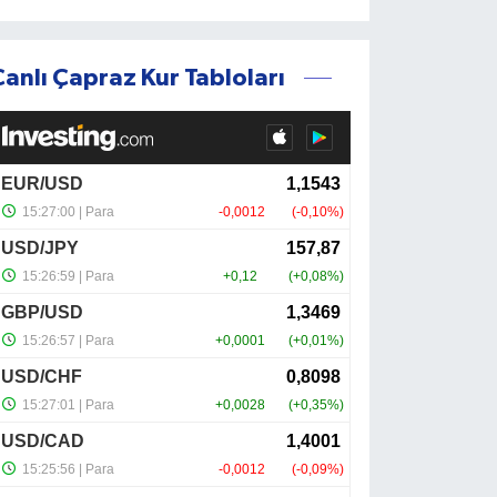
Canlı Çapraz Kur Tabloları