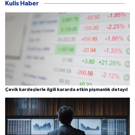
Kulis Haber
Çevik kardeşlerle ilgili kararda etkin pişmanlık detayı!