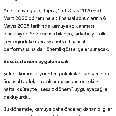
Açıklamaya göre, Tüpraş’ın 1 Ocak 2026 – 31
Mart 2026 dönemine ait finansal sonuçlarının 6
Mayıs 2026 tarihinde kamuya açıklanması
planlanıyor. Söz konusu bilanço, şirketin yılın ilk
çeyreğindeki operasyonel ve finansal
performansına dair önemli göstergeler sunacak.
Sessiz dönem uygulanacak
Şirket, kurumsal yönetim politikaları kapsamında
finansal tabloların açıklanmasından önceki iki
haftalık süreçte “sessiz dönem” uygulayacağını
da duyurdu.
Bu dönemde, kamuya daha önce açıklanan bilgiler