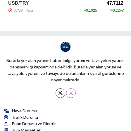
Burada yer alan yatırım haber, bilgi, yorum ve tavsiyeleri yatırım
danışmanlığı kapsamında değildir. Burada yer alan yorum ve
tavsiyeler, yorum ve tavsiyede bulunanların kişisel görüşlerine
dayanmaktadır.
Hava Durumu
Trafik Durumu
Puan Durumu ve Fikstür
Tüm Manşetler