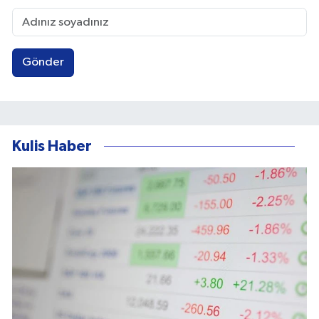
Gönder
Kulis Haber