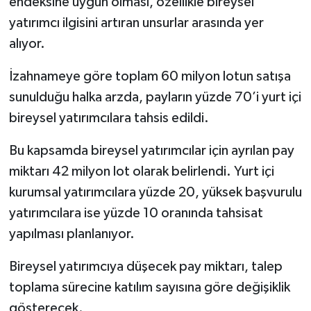
endeksine uygun olması, özellikle bireysel
yatırımcı ilgisini artıran unsurlar arasında yer
alıyor.
İzahnameye göre toplam 60 milyon lotun satışa
sunulduğu halka arzda, payların yüzde 70’i yurt içi
bireysel yatırımcılara tahsis edildi.
Bu kapsamda bireysel yatırımcılar için ayrılan pay
miktarı 42 milyon lot olarak belirlendi. Yurt içi
kurumsal yatırımcılara yüzde 20, yüksek başvurulu
yatırımcılara ise yüzde 10 oranında tahsisat
yapılması planlanıyor.
Bireysel yatırımcıya düşecek pay miktarı, talep
toplama sürecine katılım sayısına göre değişiklik
gösterecek.