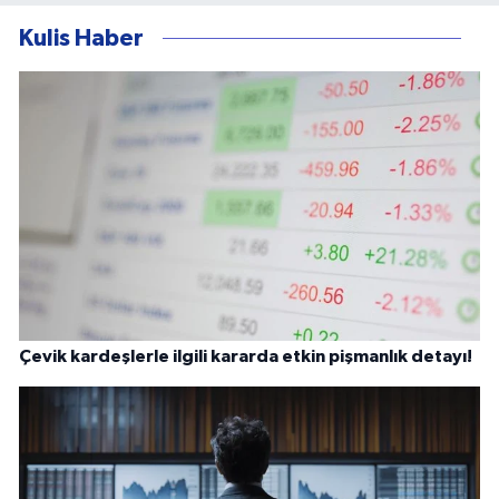
Kulis Haber
Çevik kardeşlerle ilgili kararda etkin pişmanlık detayı!