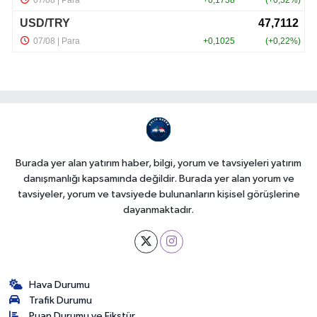
Burada yer alan yatırım haber, bilgi, yorum ve tavsiyeleri yatırım
danışmanlığı kapsamında değildir. Burada yer alan yorum ve
tavsiyeler, yorum ve tavsiyede bulunanların kişisel görüşlerine
dayanmaktadır.
Hava Durumu
Trafik Durumu
Puan Durumu ve Fikstür