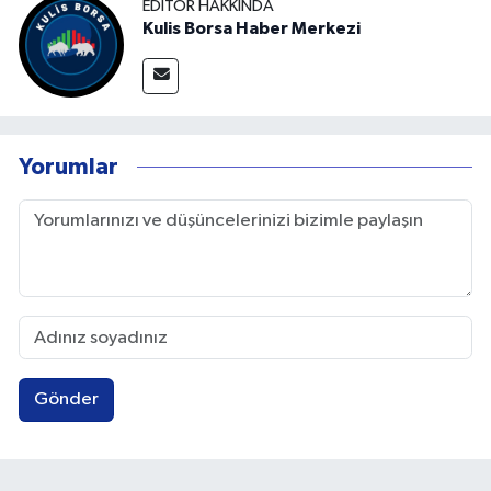
EDITÖR HAKKINDA
Kulis Borsa Haber Merkezi
Yorumlar
Gönder