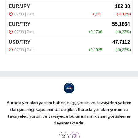
Burada yer alan yatırım haber, bilgi, yorum ve tavsiyeleri yatırım
danışmanlığı kapsamında değildir. Burada yer alan yorum ve
tavsiyeler, yorum ve tavsiyede bulunanların kişisel görüşlerine
dayanmaktadır.