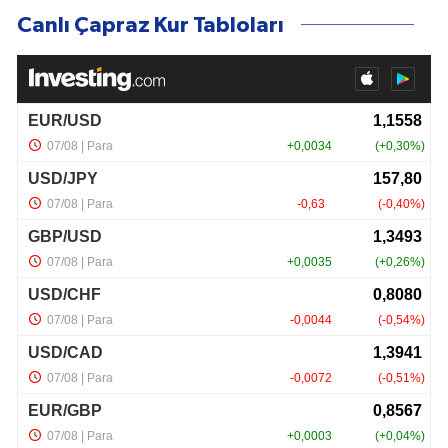
Canlı Çapraz Kur Tabloları