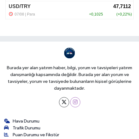
Burada yer alan yatırım haber, bilgi, yorum ve tavsiyeleri yatırım
danışmanlığı kapsamında değildir. Burada yer alan yorum ve
tavsiyeler, yorum ve tavsiyede bulunanların kişisel görüşlerine
dayanmaktadır.
Hava Durumu
Trafik Durumu
Puan Durumu ve Fikstür