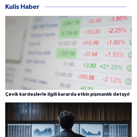
Kulis Haber
Çevik kardeşlerle ilgili kararda etkin pişmanlık detayı!