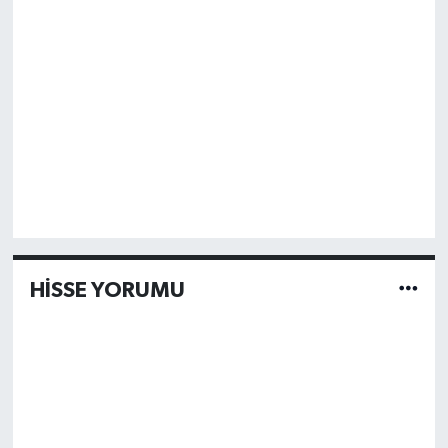
HİSSE YORUMU