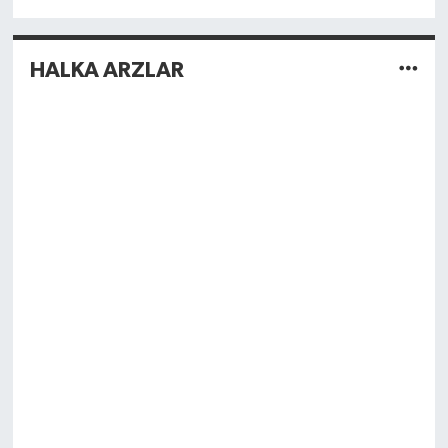
HALKA ARZLAR