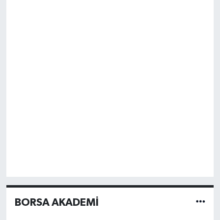
BORSA AKADEMİ