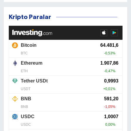
Kripto Paralar