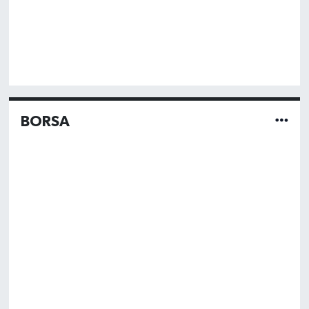
BORSA