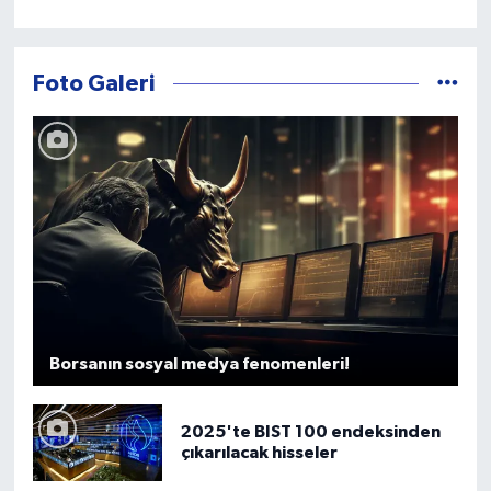
Foto Galeri
Borsanın sosyal medya fenomenleri!
2025'te BIST 100 endeksinden
çıkarılacak hisseler