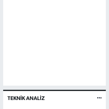
TEKNİK ANALİZ