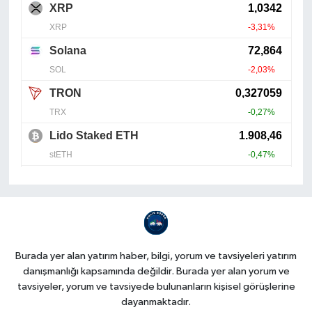
Burada yer alan yatırım haber, bilgi, yorum ve tavsiyeleri yatırım
danışmanlığı kapsamında değildir. Burada yer alan yorum ve
tavsiyeler, yorum ve tavsiyede bulunanların kişisel görüşlerine
dayanmaktadır.