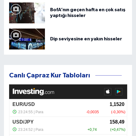
BofA’nın geçen hafta en çok satış
yaptığı hisseler
Dip seviyesine en yakın hisseler
Canlı Çapraz Kur Tabloları