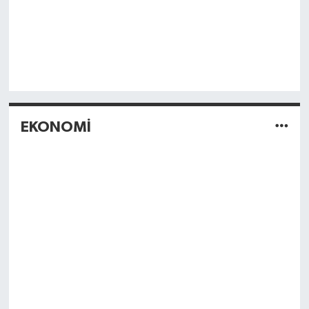
EKONOMİ