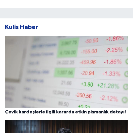
Kulis Haber
Çevik kardeşlerle ilgili kararda etkin pişmanlık detayı!