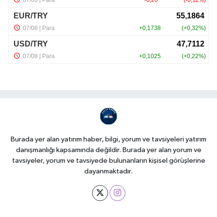
Burada yer alan yatırım haber, bilgi, yorum ve tavsiyeleri yatırım
danışmanlığı kapsamında değildir. Burada yer alan yorum ve
tavsiyeler, yorum ve tavsiyede bulunanların kişisel görüşlerine
dayanmaktadır.