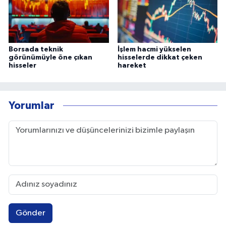
Borsada teknik
İşlem hacmi yükselen
görünümüyle öne çıkan
hisselerde dikkat çeken
hisseler
hareket
Yorumlar
Gönder