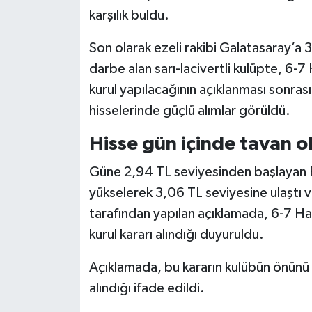
karşılık buldu.
Son olarak ezeli rakibi Galatasaray’a 
darbe alan sarı-lacivertli kulüpte, 6-7
kurul yapılacağının açıklanması sonra
hisselerinde güçlü alımlar görüldü.
Hisse gün içinde tavan o
Güne 2,94 TL seviyesinden başlayan FE
yükselerek 3,06 TL seviyesine ulaştı 
tarafından yapılan açıklamada, 6-7 Ha
kurul kararı alındığı duyuruldu.
Açıklamada, bu kararın kulübün önünü
alındığı ifade edildi.