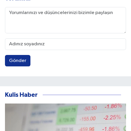
Gönder
Kulis Haber