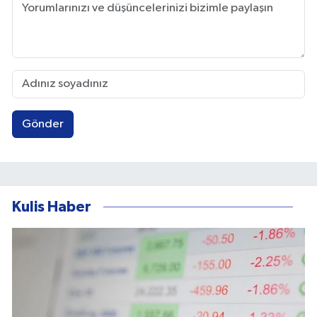
Gönder
Kulis Haber