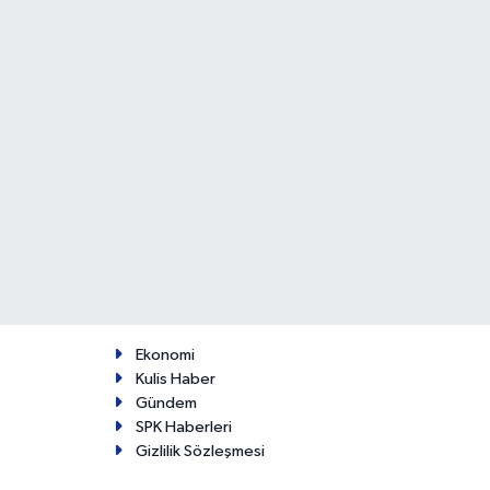
Ekonomi
Kulis Haber
Gündem
SPK Haberleri
Gizlilik Sözleşmesi