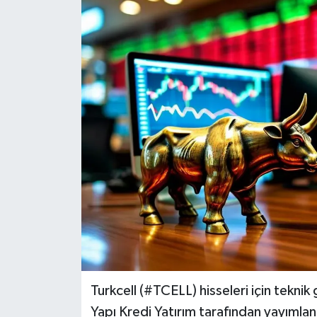
Turkcell (#TCELL) hisseleri için teknik
Yapı Kredi Yatırım tarafından yayımlan