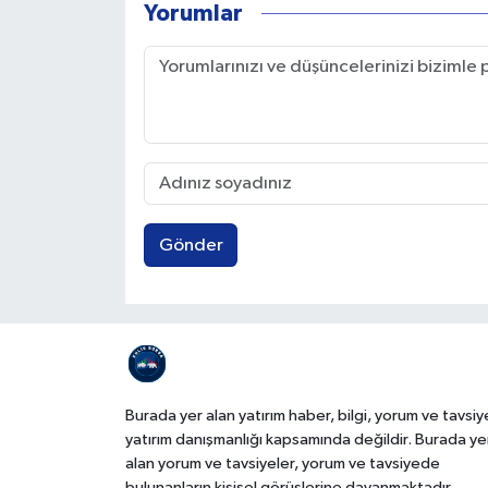
Yorumlar
Gönder
Burada yer alan yatırım haber, bilgi, yorum ve tavsiy
yatırım danışmanlığı kapsamında değildir. Burada ye
alan yorum ve tavsiyeler, yorum ve tavsiyede
bulunanların kişisel görüşlerine dayanmaktadır.