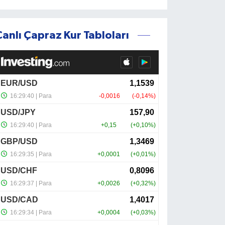
Canlı Çapraz Kur Tabloları