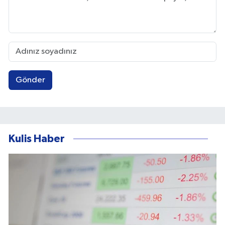
Gönder
Kulis Haber