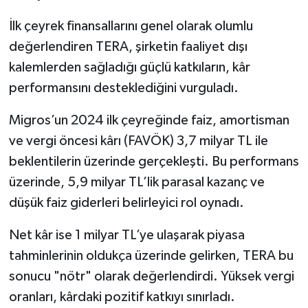
İlk çeyrek finansallarını genel olarak olumlu
değerlendiren TERA, şirketin faaliyet dışı
kalemlerden sağladığı güçlü katkıların, kâr
performansını desteklediğini vurguladı.
Migros’un 2024 ilk çeyreğinde faiz, amortisman
ve vergi öncesi kârı (FAVÖK) 3,7 milyar TL ile
beklentilerin üzerinde gerçekleşti. Bu performans
üzerinde, 5,9 milyar TL’lik parasal kazanç ve
düşük faiz giderleri belirleyici rol oynadı.
Net kâr ise 1 milyar TL’ye ulaşarak piyasa
tahminlerinin oldukça üzerinde gelirken, TERA bu
sonucu "nötr" olarak değerlendirdi. Yüksek vergi
oranları, kârdaki pozitif katkıyı sınırladı.