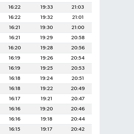
16:22
19:33
21:03
16:22
19:32
21:01
16:21
19:30
21:00
16:21
19:29
20:58
16:20
19:28
20:56
16:19
19:26
20:54
16:19
19:25
20:53
16:18
19:24
20:51
16:18
19:22
20:49
16:17
19:21
20:47
16:16
19:20
20:46
16:16
19:18
20:44
16:15
19:17
20:42