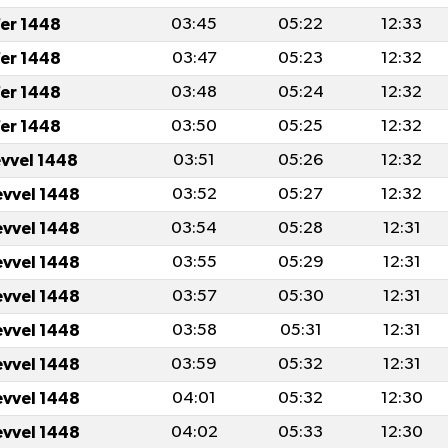
er 1448
03:45
05:22
12:33
er 1448
03:47
05:23
12:32
er 1448
03:48
05:24
12:32
er 1448
03:50
05:25
12:32
evvel 1448
03:51
05:26
12:32
evvel 1448
03:52
05:27
12:32
evvel 1448
03:54
05:28
12:31
evvel 1448
03:55
05:29
12:31
evvel 1448
03:57
05:30
12:31
evvel 1448
03:58
05:31
12:31
evvel 1448
03:59
05:32
12:31
evvel 1448
04:01
05:32
12:30
evvel 1448
04:02
05:33
12:30