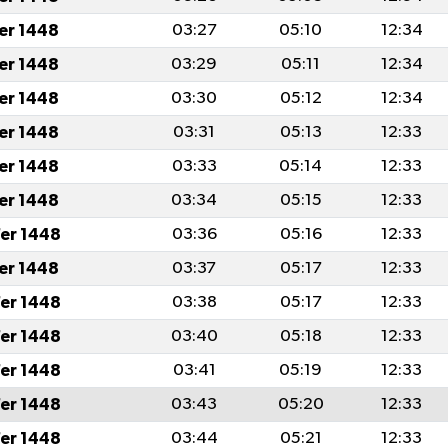
fer 1448
03:27
05:10
12:34
fer 1448
03:29
05:11
12:34
fer 1448
03:30
05:12
12:34
fer 1448
03:31
05:13
12:33
fer 1448
03:33
05:14
12:33
fer 1448
03:34
05:15
12:33
er 1448
03:36
05:16
12:33
fer 1448
03:37
05:17
12:33
er 1448
03:38
05:17
12:33
er 1448
03:40
05:18
12:33
er 1448
03:41
05:19
12:33
er 1448
03:43
05:20
12:33
er 1448
03:44
05:21
12:33