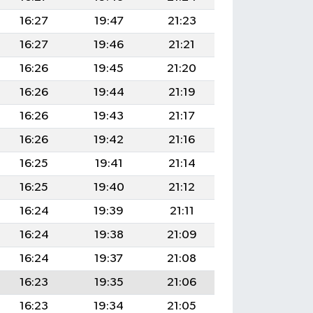
16:27
19:47
21:23
16:27
19:46
21:21
16:26
19:45
21:20
16:26
19:44
21:19
16:26
19:43
21:17
16:26
19:42
21:16
16:25
19:41
21:14
16:25
19:40
21:12
16:24
19:39
21:11
16:24
19:38
21:09
16:24
19:37
21:08
16:23
19:35
21:06
16:23
19:34
21:05