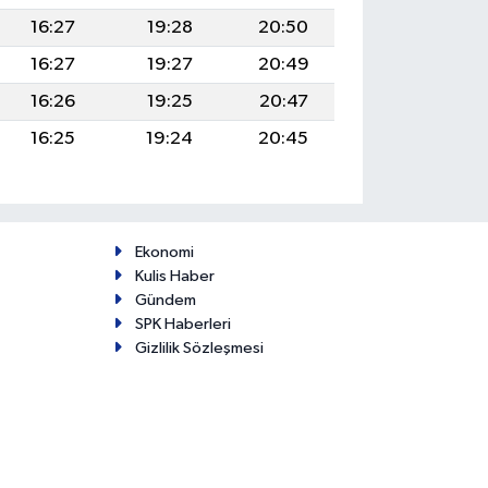
16:27
19:28
20:50
16:27
19:27
20:49
16:26
19:25
20:47
16:25
19:24
20:45
Ekonomi
Kulis Haber
Gündem
SPK Haberleri
Gizlilik Sözleşmesi