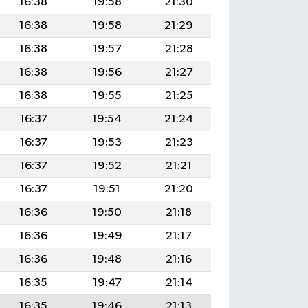
16:38
19:58
21:30
16:38
19:58
21:29
16:38
19:57
21:28
16:38
19:56
21:27
16:38
19:55
21:25
16:37
19:54
21:24
16:37
19:53
21:23
16:37
19:52
21:21
16:37
19:51
21:20
16:36
19:50
21:18
16:36
19:49
21:17
16:36
19:48
21:16
16:35
19:47
21:14
16:35
19:46
21:13