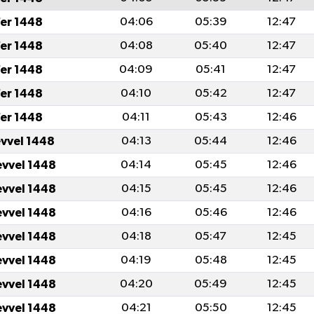
er 1448
04:06
05:39
12:47
er 1448
04:08
05:40
12:47
er 1448
04:09
05:41
12:47
er 1448
04:10
05:42
12:47
er 1448
04:11
05:43
12:46
evvel 1448
04:13
05:44
12:46
evvel 1448
04:14
05:45
12:46
evvel 1448
04:15
05:45
12:46
evvel 1448
04:16
05:46
12:46
evvel 1448
04:18
05:47
12:45
evvel 1448
04:19
05:48
12:45
evvel 1448
04:20
05:49
12:45
evvel 1448
04:21
05:50
12:45