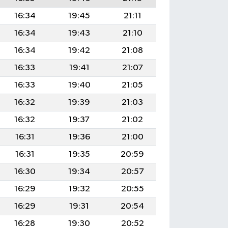
16:34
19:45
21:11
16:34
19:43
21:10
16:34
19:42
21:08
16:33
19:41
21:07
16:33
19:40
21:05
16:32
19:39
21:03
16:32
19:37
21:02
16:31
19:36
21:00
16:31
19:35
20:59
16:30
19:34
20:57
16:29
19:32
20:55
16:29
19:31
20:54
16:28
19:30
20:52